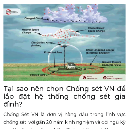
Tại sao nên chọn Chống sét VN để
lắp đặt hệ thống chống sét gia
đình?
Chống Sét VN là đơn vị hàng đầu trong lĩnh vực
chống sét, với gần 20 năm kinh nghiệm và đội ngũ kỹ