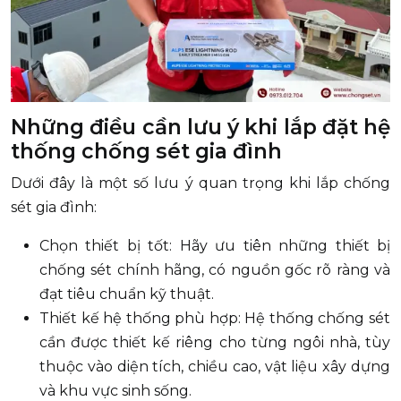
Những điều cần lưu ý khi lắp đặt hệ
thống chống sét gia đình
Dưới đây là một số lưu ý quan trọng khi lắp chống
sét gia đình:
Chọn thiết bị tốt: Hãy ưu tiên những thiết bị
chống sét chính hãng, có nguồn gốc rõ ràng và
đạt tiêu chuẩn kỹ thuật.
Thiết kế hệ thống phù hợp: Hệ thống chống sét
cần được thiết kế riêng cho từng ngôi nhà, tùy
thuộc vào diện tích, chiều cao, vật liệu xây dựng
và khu vực sinh sống.