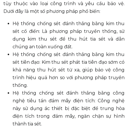
tùy thuộc vào loại công trình và yêu cầu bảo vệ.
Dưới đây là một số phương pháp phổ biến:
Hệ thống chống sét đánh thẳng bằng kim thu
sét cổ điển: Là phương pháp truyền thống, sử
dụng kim thu sét để thu hút tia sét và dẫn
chúng an toàn xuống đất.
Hệ thống chống sét đánh thẳng bằng kim thu
sét tiên đạo: Kim thu sét phát tia tiên đạo sớm có
khả năng thu hút sét từ xa, giúp bảo vệ công
trình hiệu quả hơn so với phương pháp truyền
thống.
Hệ thống chống sét đánh thẳng bằng công
nghệ tiêu tán đám mây điện tích: Công nghệ
này sử dụng ác thiết bị đặc biệt để trung hòa
điện tích trong đám mây, ngăn chặn sự hình
thành tia sét.