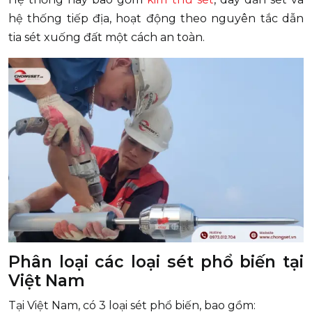
hệ thống tiếp địa, hoạt động theo nguyên tắc dẫn
tia sét xuống đất một cách an toàn.
Phân loại các loại sét phổ biến tại
Việt Nam
Tại Việt Nam, có 3 loại sét phổ biến, bao gồm: