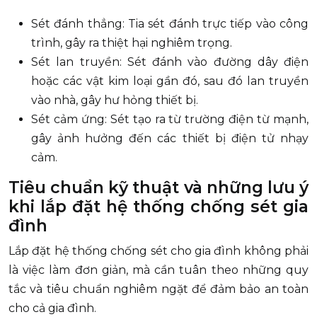
Sét đánh thẳng: Tia sét đánh trực tiếp vào công
trình, gây ra thiệt hại nghiêm trọng.
Sét lan truyền: Sét đánh vào đường dây điện
hoặc các vật kim loại gần đó, sau đó lan truyền
vào nhà, gây hư hỏng thiết bị.
Sét cảm ứng: Sét tạo ra từ trường điện từ mạnh,
gây ảnh hưởng đến các thiết bị điện tử nhạy
cảm.
Tiêu chuẩn kỹ thuật và những lưu ý
khi lắp đặt hệ thống chống sét gia
đình
Lắp đặt hệ thống chống sét cho gia đình không phải
là việc làm đơn giản, mà cần tuân theo những quy
tắc và tiêu chuẩn nghiêm ngặt để đảm bảo an toàn
cho cả gia đình.