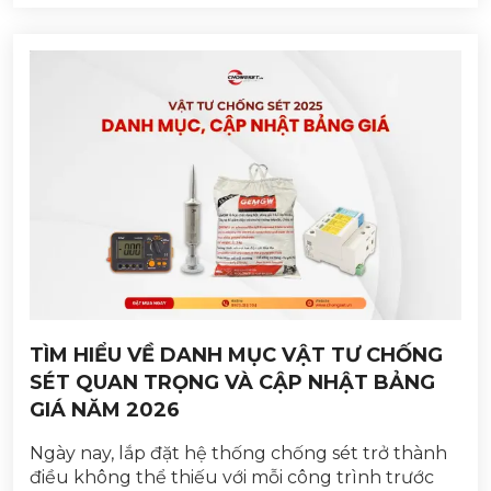
TÌM HIỂU VỀ DANH MỤC VẬT TƯ CHỐNG
SÉT QUAN TRỌNG VÀ CẬP NHẬT BẢNG
GIÁ NĂM 2026
Ngày nay, lắp đặt hệ thống chống sét trở thành
điều không thể thiếu với mỗi công trình trước