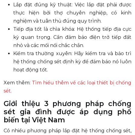
Lắp đặt đúng kỹ thuật: Việc lắp đặt phải được
thực hiện bởi thợ chuyên nghiệp, có kinh
nghiệm và tuân thủ đúng quy trình.
Tiếp địa tốt là chìa khóa: Hệ thống tiếp địa cực
kỳ quan trọng. Cần đảm bảo điện trở tiếp đất
nhỏ và các mối nối chắc chắn.
Kiểm tra thường xuyên: Hãy kiểm tra và bảo trì
hệ thống chống sét định kỳ để đảm bảo nó luôn
hoạt động tốt.
Xem thêm:
Tìm hiểu thêm về các loại thiết bị chống
sét.
Giới thiệu 3 phương pháp chống
sét gia đình được áp dụng phổ
biến tại Việt Nam
Có nhiều phương pháp lắp đặt hệ thống chống sét,