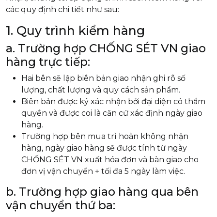
các quy định chi tiết như sau:
1. Quy trình kiểm hàng
a. Trường hợp CHỐNG SÉT VN giao
hàng trực tiếp:
Hai bên sẽ lập biên bản giao nhận ghi rõ số
lượng, chất lượng và quy cách sản phẩm.
Biên bản được ký xác nhận bởi đại diện có thẩm
quyền và được coi là căn cứ xác định ngày giao
hàng.
Trường hợp bên mua trì hoãn không nhận
hàng, ngày giao hàng sẽ được tính từ ngày
CHỐNG SÉT VN xuất hóa đơn và bàn giao cho
đơn vị vận chuyển + tối đa 5 ngày làm việc.
b. Trường hợp giao hàng qua bên
vận chuyển thứ ba: