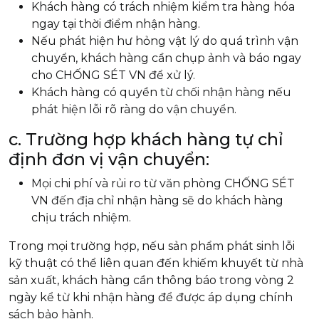
Khách hàng có trách nhiệm kiểm tra hàng hóa
ngay tại thời điểm nhận hàng.
Nếu phát hiện hư hỏng vật lý do quá trình vận
chuyển, khách hàng cần chụp ảnh và báo ngay
cho CHỐNG SÉT VN để xử lý.
Khách hàng có quyền từ chối nhận hàng nếu
phát hiện lỗi rõ ràng do vận chuyển.
c. Trường hợp khách hàng tự chỉ
định đơn vị vận chuyển:
Mọi chi phí và rủi ro từ văn phòng CHỐNG SÉT
VN đến địa chỉ nhận hàng sẽ do khách hàng
chịu trách nhiệm.
Trong mọi trường hợp, nếu sản phẩm phát sinh lỗi
kỹ thuật có thể liên quan đến khiếm khuyết từ nhà
sản xuất, khách hàng cần thông báo trong vòng 2
ngày kể từ khi nhận hàng để được áp dụng chính
sách bảo hành.