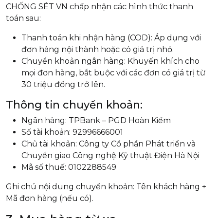
CHỐNG SÉT VN chấp nhận các hình thức thanh
toán sau:
Thanh toán khi nhận hàng (COD): Áp dụng với
đơn hàng nội thành hoặc có giá trị nhỏ.
Chuyển khoản ngân hàng: Khuyến khích cho
mọi đơn hàng, bắt buộc với các đơn có giá trị từ
30 triệu đồng trở lên.
Thông tin chuyển khoản:
Ngân hàng: TPBank – PGD Hoàn Kiếm
Số tài khoản: 92996666001
Chủ tài khoản: Công ty Cổ phần Phát triển và
Chuyển giao Công nghệ Kỹ thuật Điện Hà Nội
Mã số thuế: 0102288549
Ghi chú nội dung chuyển khoản: Tên khách hàng +
Mã đơn hàng (nếu có).