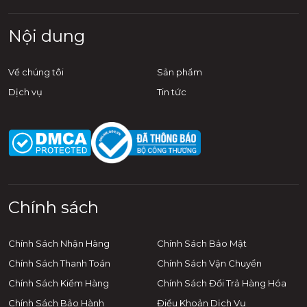
Nội dung
Về chúng tôi
Sản phẩm
Dịch vụ
Tin tức
Chính sách
Chính Sách Nhận Hàng
Chính Sách Bảo Mật
Chính Sách Thanh Toán
Chính Sách Vận Chuyển
Chính Sách Kiểm Hàng
Chính Sách Đổi Trả Hàng Hóa
Chính Sách Bảo Hành
Điều Khoản Dịch Vụ