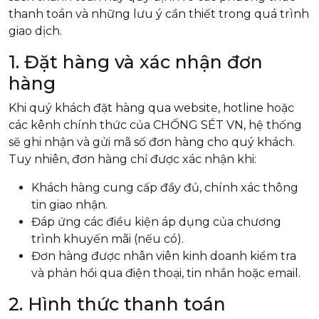
thanh toán và những lưu ý cần thiết trong quá trình
giao dịch.
1. Đặt hàng và xác nhận đơn
hàng
Khi quý khách đặt hàng qua website, hotline hoặc
các kênh chính thức của CHỐNG SÉT VN, hệ thống
sẽ ghi nhận và gửi mã số đơn hàng cho quý khách.
Tuy nhiên, đơn hàng chỉ được xác nhận khi:
Khách hàng cung cấp đầy đủ, chính xác thông
tin giao nhận.
Đáp ứng các điều kiện áp dụng của chương
trình khuyến mãi (nếu có).
Đơn hàng được nhân viên kinh doanh kiểm tra
và phản hồi qua điện thoại, tin nhắn hoặc email.
2. Hình thức thanh toán