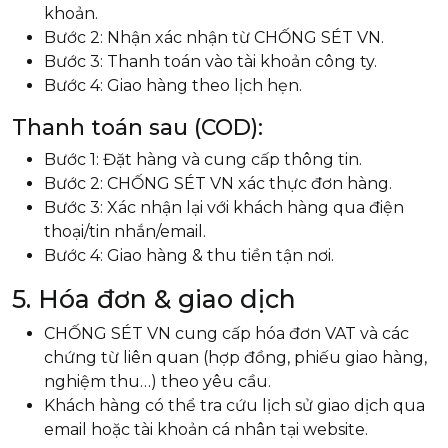
khoản.
Bước 2: Nhận xác nhận từ CHỐNG SÉT VN.
Bước 3: Thanh toán vào tài khoản công ty.
Bước 4: Giao hàng theo lịch hẹn.
Thanh toán sau (COD):
Bước 1: Đặt hàng và cung cấp thông tin.
Bước 2: CHỐNG SÉT VN xác thực đơn hàng.
Bước 3: Xác nhận lại với khách hàng qua điện
thoại/tin nhắn/email.
Bước 4: Giao hàng & thu tiền tận nơi.
5. Hóa đơn & giao dịch
CHỐNG SÉT VN cung cấp hóa đơn VAT và các
chứng từ liên quan (hợp đồng, phiếu giao hàng,
nghiệm thu…) theo yêu cầu.
Khách hàng có thể tra cứu lịch sử giao dịch qua
email hoặc tài khoản cá nhân tại website.