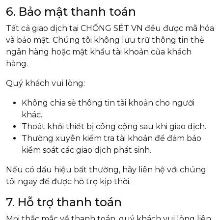
6. Bảo mật thanh toán
Tất cả giao dịch tại CHỐNG SÉT VN đều được mã hóa
và bảo mật. Chúng tôi không lưu trữ thông tin thẻ
ngân hàng hoặc mật khẩu tài khoản của khách
hàng.
Quý khách vui lòng:
Không chia sẻ thông tin tài khoản cho người
khác.
Thoát khỏi thiết bị công cộng sau khi giao dịch.
Thường xuyên kiểm tra tài khoản để đảm bảo
kiểm soát các giao dịch phát sinh.
Nếu có dấu hiệu bất thường, hãy liên hệ với chúng
tôi ngay để được hỗ trợ kịp thời.
7. Hỗ trợ thanh toán
Mọi thắc mắc về thanh toán, quý khách vui lòng liên