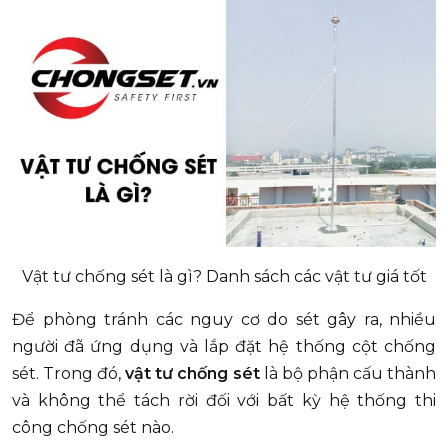
Vật tư chống sét là gì? Danh sách các vật tư giá tốt
Để phòng tránh các nguy cơ do sét gây ra, nhiều
người đã ứng dụng và lắp đặt hệ thống cột chống
sét. Trong đó,
vật tư chống sét
là bộ phận cấu thành
và không thể tách rời đối với bất kỳ hệ thống thi
công chống sét nào.