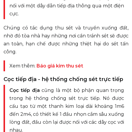
nối với một dây dẫn tiếp địa thông qua một điện
cực.
Chúng có tác dụng thu sét và truyền xuống đất,
nhờ đó tòa nhà hay những nơi cần tránh sét sẽ được
an toàn, hạn chế được những thiệt hại do sét tấn
công.
Xem thêm:
Báo giá kim thu sét
Cọc tiếp địa - hệ thống chống sét trực tiếp
Cọc tiếp địa
cũng là một bộ phận quan trọng
trong hệ thống chống sét trực tiếp. Nó được
cấu tạo từ một thanh kim loại dài khoảng 1m6
đến 2m4, có thiết kế 1 đầu nhọn cắm sâu xuống
lòng đất, đầu còn lại được nối với các dây cọc với
nhau.