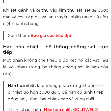
Khi sét đánh và bị thu vào kim thu sét, sét sẽ được
dẫn về cọc tiếp địa và lan truyền, phân tán đi và tiêu
diệt nhanh chóng.
Xem thêm:
Báo giá cọc tiếp địa
Hàn hóa nhiệt - hệ thống chống sét trực
tiếp
Một phần không thể thiếu giúp kết nối các vật liệu
lại với nhau trong hệ thống chống sét là hàn hóa
nhiệt.
Hàn hóa nhiệt
là phương pháp dùng khuôn hàn
ở nhiệt độ hơn 3000 độ C để hàn cố định thép,
đồng, sắt,... cho thật chắc chắn và vững chãi.
Tham khảo thêm:
Hàn hóa nhiệt GOLDWELD