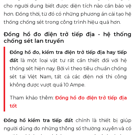
cho người dung biết được diện tích nào cần bảo vệ
hơn. Đồng thời, từ đó có những phương án cải tạo hệ
thống chống sét trong công trình hiệu quả hơn.
Đồng hồ đo điện trở tiếp địa - hệ thống
chống sét lan truyền
Đồng hồ đo, kiểm tra điện trở tiếp địa hay tiếp
đất
là một loại vật tư rất cần thiết đối với hệ
thống sét hiện nay. Bởi vì theo tiêu chuẩn chống
sét tại Việt Nam, tất cả các điện nơi thi công
không được vượt quá 10 Ampe.
Tham khảo thêm:
Đồng hồ đo điện trở tiếp địa
tốt
Đồng hồ kiểm tra tiếp đất
chính là thiết bị giúp
người dùng đo những thông số thường xuyên và có