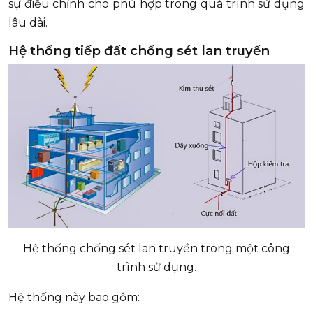
sự điều chỉnh cho phù hợp trong quá trình sử dụng
lâu dài.
Hệ thống tiếp đất chống sét lan truyền
Hệ thống chống sét lan truyền trong một công
trình sử dụng.
Hệ thống này bao gồm: