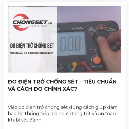
ĐO ĐIỆN TRỞ CHỐNG SÉT - TIÊU CHUẨN
VÀ CÁCH ĐO CHÍNH XÁC?
Việc đo điện trở chống sét đúng cách giúp đảm
bảo hệ thống tiếp địa hoạt động tốt và an toàn
khi bị sét đánh.