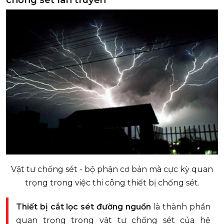
Vật tư chống sét - bộ phận cơ bản mà cực kỳ quan
trọng trong việc thi công thiết bị chống sét.
Thiết bị cắt lọc sét đường nguồn
là thành phần
quan trọng trong vật tư chống sét của hệ