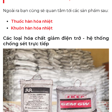
Ngoài ra bạn cũng sẽ quan tâm tới các sản phẩm sau:
Thuốc hàn hóa nhiệt
Khuôn hàn hóa nhiệt
Các loại hóa chất giảm điện trở - hệ thống
chống sét trực tiếp