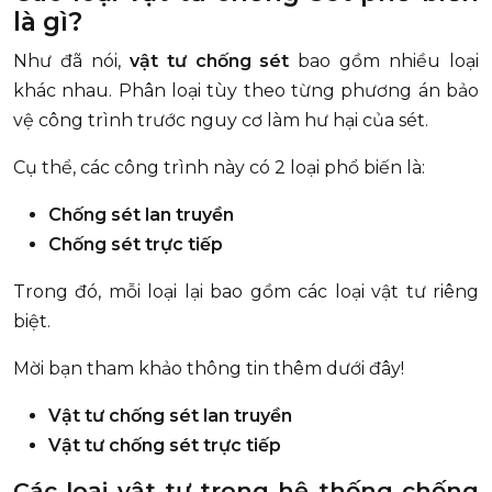
là gì?
Như đã nói,
vật tư chống sét
bao gồm nhiều loại
khác nhau. Phân loại tùy theo từng phương án bảo
vệ công trình trước nguy cơ làm hư hại của sét.
Cụ thể, các công trình này có 2 loại phổ biến là:
Chống sét lan truyền
Chống sét trực tiếp
Trong đó, mỗi loại lại bao gồm các loại vật tư riêng
biệt.
Mời bạn tham khảo thông tin thêm dưới đây!
Vật tư chống sét lan truyền
Vật tư chống sét trực tiếp
Các loại vật tư trong hệ thống chống