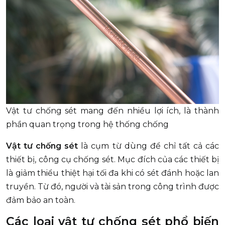
Vật tư chống sét mang đến nhiều lợi ích, là thành
phần quan trọng trong hệ thống chống
Vật tư chống sét
là cụm từ dùng để chỉ tất cả các
thiết bị, công cụ chống sét. Mục đích của các thiết bị
là giảm thiểu thiệt hại tối đa khi có sét đánh hoặc lan
truyền. Từ đó, người và tài sản trong công trình được
đảm bảo an toàn.
Các loại vật tư chống sét phổ biến