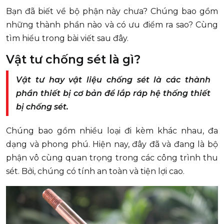
Bạn đã biết về bộ phận này chưa? Chúng bao gồm
những thành phần nào và có ưu điểm ra sao? Cùng
tìm hiểu trong bài viết sau đây.
Vật tư chống sét là gì?
Vật tư hay vật liệu chống sét là các thành
phần thiết bị cơ bản để lắp ráp hệ thống thiết
bị chống sét.
Chúng bao gồm nhiều loại đi kèm khác nhau, đa
dạng và phong phú. Hiện nay, đây đã và đang là bộ
phận vô cùng quan trọng trong các công trình thu
sét. Bởi, chúng có tính an toàn và tiện lợi cao.