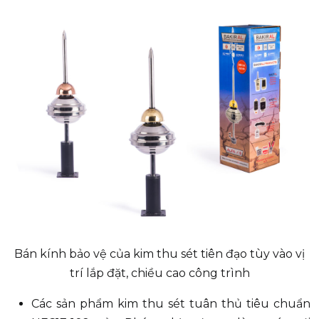
Bán kính bảo vệ của kim thu sét tiên đạo tùy vào vị
trí lắp đặt, chiều cao công trình
Các sản phẩm kim thu sét tuân thủ tiêu chuẩn