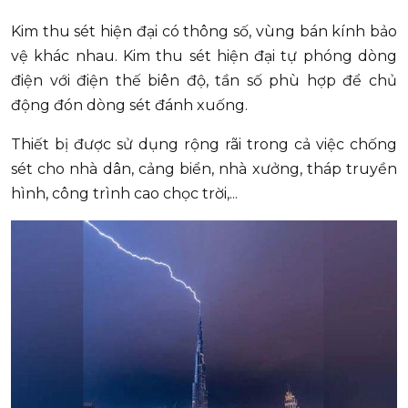
Kim thu sét hiện đại có thông số, vùng bán kính bảo
vệ khác nhau. Kim thu sét hiện đại tự phóng dòng
điện với điện thế biên độ, tần số phù hợp để chủ
động đón dòng sét đánh xuống.
Thiết bị được sử dụng rộng rãi trong cả việc chống
sét cho nhà dân, cảng biển, nhà xưởng, tháp truyền
hình, công trình cao chọc trời,...