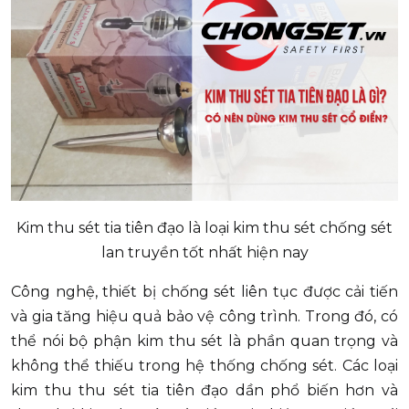
Kim thu sét tia tiên đạo là loại kim thu sét chống sét
lan truyền tốt nhất hiện nay
Công nghệ, thiết bị chống sét liên tục được cải tiến
và gia tăng hiệu quả bảo vệ công trình. Trong đó, có
thể nói bộ phận kim thu sét là phần quan trọng và
không thể thiếu trong hệ thống chống sét. Các loại
kim thu thu sét tia tiên đạo dần phổ biến hơn và