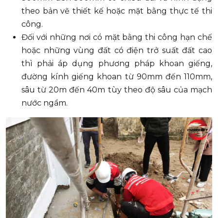
theo bản vẽ thiết kế hoặc mặt bằng thực tế thi
công.
Đối với những nơi có mặt bằng thi công hạn chế
hoặc những vùng đất có điện trở suất đất cao
thì phải áp dụng phương pháp khoan giếng,
đường kính giếng khoan từ 90mm đến 110mm,
sâu từ 20m đến 40m tùy theo độ sâu của mạch
nước ngầm.