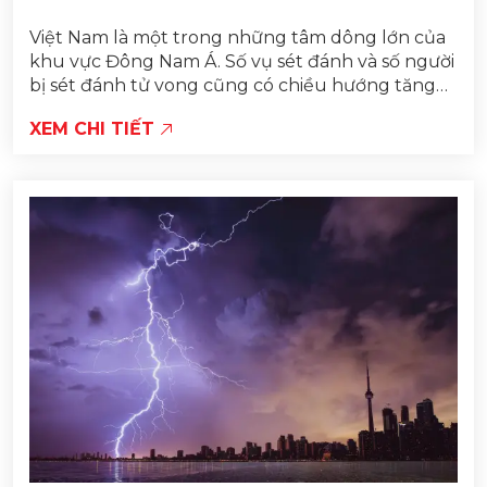
Việt Nam là một trong những tâm dông lớn của
khu vực Đông Nam Á. Số vụ sét đánh và số người
bị sét đánh tử vong cũng có chiều hướng tăng
qua các năm. Theo Nghị định của Chính...
XEM CHI TIẾT