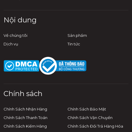
Nội dung
Về chúng tôi
Sản phẩm
Dịch vụ
Tin tức
Chính sách
Chính Sách Nhận Hàng
Chính Sách Bảo Mật
Chính Sách Thanh Toán
Chính Sách Vận Chuyển
Chính Sách Kiểm Hàng
Chính Sách Đổi Trả Hàng Hóa