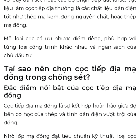
liệu làm cọc tiếp địa thường là các chất liệu dẫn điện
tốt như thép mạ kẽm, đồng nguyên chất, hoặc thép
mạ đồng.
Mỗi loại cọc có ưu nhược điểm riêng, phù hợp với
từng loại công trình khác nhau và ngân sách của
chủ đầu tư.
Tại sao nên chọn cọc tiếp địa mạ
đồng trong chống sét?
Đặc điểm nổi bật của cọc tiếp địa mạ
đồng
Cọc tiếp địa mạ đồng là sự kết hợp hoàn hảo giữa độ
bền cơ học của thép và tính dẫn điện vượt trội của
đồng.
Nhờ lớp mạ đồng đạt tiêu chuẩn kỹ thuật, loại cọc