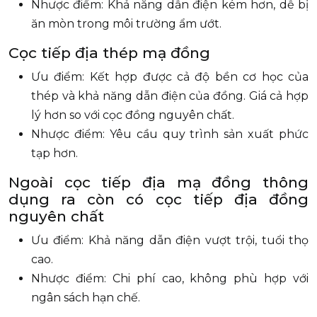
Nhược điểm: Khả năng dẫn điện kém hơn, dễ bị
ăn mòn trong môi trường ẩm ướt.
Cọc tiếp địa thép mạ đồng
Ưu điểm: Kết hợp được cả độ bền cơ học của
thép và khả năng dẫn điện của đồng. Giá cả hợp
lý hơn so với cọc đồng nguyên chất.
Nhược điểm: Yêu cầu quy trình sản xuất phức
tạp hơn.
Ngoài cọc tiếp địa mạ đồng thông
dụng ra còn có cọc tiếp địa đồng
nguyên chất
Ưu điểm: Khả năng dẫn điện vượt trội, tuổi thọ
cao.
Nhược điểm: Chi phí cao, không phù hợp với
ngân sách hạn chế.