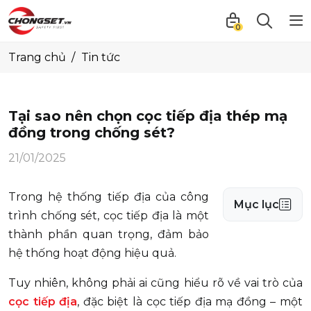
0
Trang chủ
Tin tức
Tại sao nên chọn cọc tiếp địa thép mạ
đồng trong chống sét?
21/01/2025
Trong hệ thống tiếp địa của công
Mục lục
trình chống sét, cọc tiếp địa là một
thành phần quan trọng, đảm bảo
hệ thống hoạt động hiệu quả.
Tuy nhiên, không phải ai cũng hiểu rõ về vai trò của
cọc tiếp địa
, đặc biệt là cọc tiếp địa mạ đồng – một