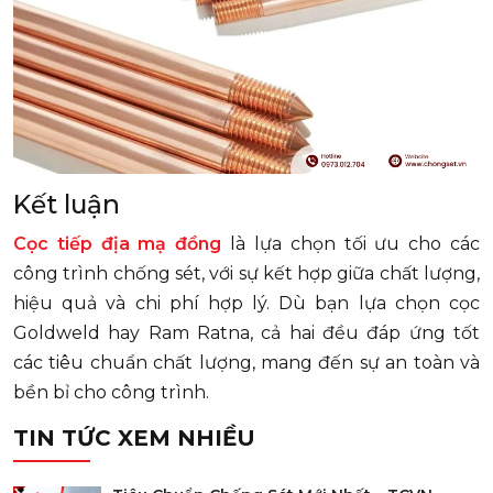
Kết luận
Cọc tiếp địa mạ đồng
là lựa chọn tối ưu cho các
công trình chống sét, với sự kết hợp giữa chất lượng,
hiệu quả và chi phí hợp lý. Dù bạn lựa chọn cọc
Goldweld hay Ram Ratna, cả hai đều đáp ứng tốt
các tiêu chuẩn chất lượng, mang đến sự an toàn và
bền bỉ cho công trình.
TIN TỨC XEM NHIỀU