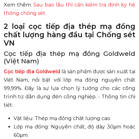
Xem thêm:
Sau bao lâu thì cần kiểm tra định kỳ hệ
thống chống sét.
2 loại cọc tiếp địa thép mạ đồng
chất lượng hàng đầu tại Chống sét
VN
Cọc tiếp địa thép mạ đồng Goldweld
(Việt Nam)
Cọc tiếp địa Goldweld
là sản phẩm được sản xuất tại
Việt Nam, nổi bật với lớp mạ đồng nguyên chất
99,99%. Đây là sự lựa chọn lý tưởng cho các công
trình từ dân dụng đến công nghiệp. - Thông tin chi
tiết:
Vật liệu: Thép mạ đồng chất lượng cao.
Lớp mạ đồng: Nguyên chất, độ dày 30μm hoặc
60μm.