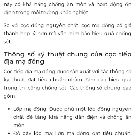
này có khả năng chống ăn mòn và hoạt động ổn
định trong môi trường khắc nghiệt.
So với cọc đồng nguyên chất, cọc mạ đồng có giá
thành hợp lý hơn mà vẫn đảm bảo hiệu quả chống
sét.
Thông số kỹ thuật chung của cọc tiếp
địa mạ đồng
Cọc tiếp địa mạ đồng được sản xuất với các thông số
kỹ thuật đạt tiêu chuẩn nhằm đảm bảo hiệu quả
trong thi công chống sét. Các thông số chung bao
gồm:
Lớp mạ đồng: Được phủ một lớp đồng nguyên
chất để tăng khả năng dẫn điện và chống ăn
mòn.
Độ dày lớp mạ: Lớp mạ đồng đạt tiêu chuẩn,