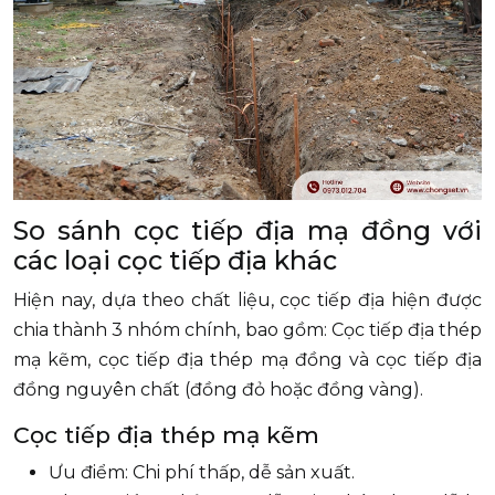
So sánh cọc tiếp địa mạ đồng với
các loại cọc tiếp địa khác
Hiện nay, dựa theo chất liệu, cọc tiếp địa hiện được
chia thành 3 nhóm chính, bao gồm: Cọc tiếp địa thép
mạ kẽm, cọc tiếp địa thép mạ đồng và cọc tiếp địa
đồng nguyên chất (đồng đỏ hoặc đồng vàng).
Cọc tiếp địa thép mạ kẽm
Ưu điểm: Chi phí thấp, dễ sản xuất.