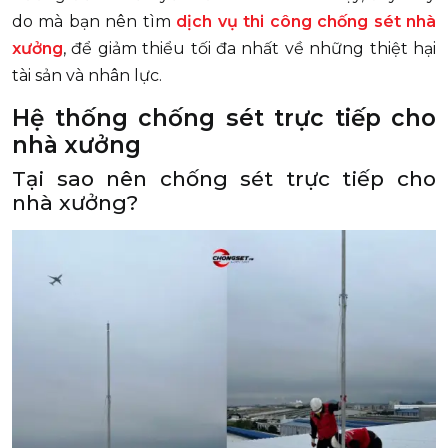
do mà bạn nên tìm
dịch vụ thi công
chống sét nhà
xưởng
, để giảm thiểu tối đa nhất về những thiệt hại
tài sản và nhân lực.
Hệ thống chống sét trực tiếp cho
nhà xưởng
Tại sao nên chống sét trực tiếp cho
nhà xưởng?