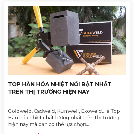
TOP HÀN HÓA NHIỆT NỔI BẬT NHẤT
TRÊN THỊ TRƯỜNG HIỆN NAY
Goldweld, Cadweld, Kumwell, Exoweld…là Top
Hàn hóa nhiệt chất lượng nhất trên thị trường
hiện nay mà bạn có thể lựa chọn...