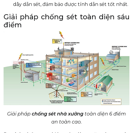
dây dẫn sét, đảm bảo được tính dẫn sét tốt nhất.
Giải pháp chống sét toàn diện sáu
điểm
Giải pháp
chống sét nhà xưởng
toàn diện 6 điểm
an toàn cao.