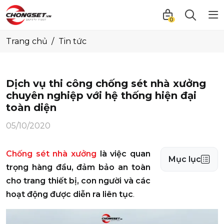
0
Trang chủ
Tin tức
Dịch vụ thi công chống sét nhà xưởng
chuyên nghiệp với hệ thống hiện đại
toàn diện
05/10/2020
Chống sét nhà xưởng
là việc quan
Mục lục
trọng hàng đầu, đảm bảo an toàn
cho trang thiết bị, con người và các
hoạt động được diễn ra liên tục
.