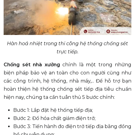
Hàn hoá nhiệt trong thi công hệ thống chống sét
trực tiếp.
Chống sét nhà xưởng
chính là một trong những
biện pháp bảo vệ an toàn cho con người cũng như
các công trình, hệ thống, nhà máy,... Để hỗ trợ bạn
hoàn thiện hệ thống chống sét tiếp địa tiêu chuẩn
hiện nay, chúng ta cần tuân thủ 5 bước chính:
Bước 1: Lắp đặt hệ thống tiếp địa;
Bước 2: Đổ hóa chất giảm điện trở;
Bước 3: Tiến hành đo điện trở tiếp địa bằng đồng
hồ chuyên dụng;