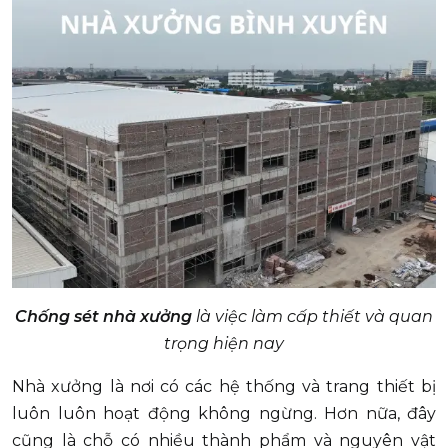
Chống sét nhà xưởng
là việc làm cấp thiết và quan
trọng hiện nay
Nhà xưởng là nơi có các hệ thống và trang thiết bị
luôn luôn hoạt động không ngừng. Hơn nữa, đây
cũng là chỗ có nhiều thành phẩm và nguyên vật