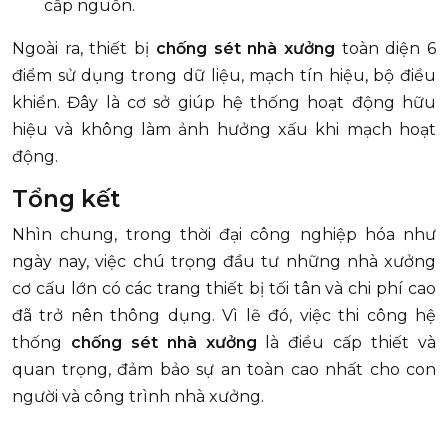
cấp nguồn.
Ngoài ra, thiết bị
chống sét nhà xưởng
toàn diện 6
điểm sử dụng trong dữ liệu, mạch tín hiệu, bộ điều
khiển. Đây là cơ sở giúp hệ thống hoạt động hữu
hiệu và không làm ảnh hưởng xấu khi mạch hoạt
động.
Tổng kết
Nhìn chung, trong thời đại công nghiệp hóa như
ngày nay, việc chú trọng đầu tư những nhà xưởng
cơ cấu lớn có các trang thiết bị tối tân và chi phí cao
đã trở nên thông dụng. Vì lẽ đó, việc thi công hệ
thống
chống sét nhà xưởng
là điều cấp thiết và
quan trọng, đảm bảo sự an toàn cao nhất cho con
người và công trình nhà xưởng.