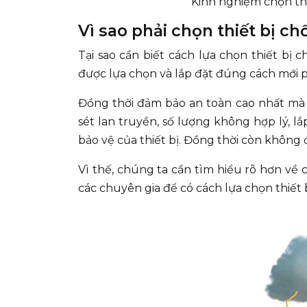
Kinh nghiệm chọn thi
Vì sao phải chọn thiết bị c
Tại sao cần biết cách lựa chọn thiết bị 
được lựa chọn và lắp đặt đúng cách mới 
Đồng thời đảm bảo an toàn cao nhất mà chi
sét lan truyền, số lượng không hợp lý, lắp
bảo vệ của thiết bị. Đồng thời còn không 
Vì thế, chúng ta cần tìm hiểu rõ hơn về
các chuyên gia để có cách lựa chọn thiết