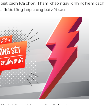
à biết cách lựa chọn. Tham khảo ngay kinh nghiệm các
ia được tổng hợp trong bài viết sau: