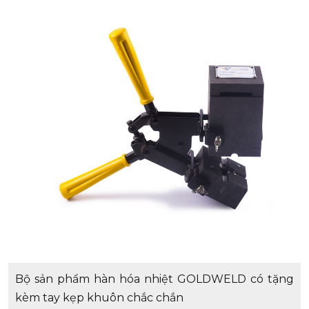
Bộ sản phẩm hàn hóa nhiệt GOLDWELD có tặng
kèm tay kẹp khuôn chắc chắn