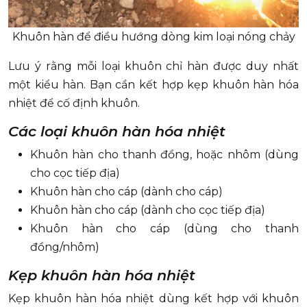
Khuôn hàn để điều hướng dòng kim loại nóng chảy
Lưu ý rằng mỗi loại khuôn chỉ hàn được duy nhất
một kiểu hàn. Bạn cần kết hợp kẹp khuôn hàn hóa
nhiệt để cố định khuôn.
Các loại khuôn hàn hóa nhiệt
Khuôn hàn cho thanh đồng, hoặc nhôm (dùng
cho cọc tiếp địa)
Khuôn hàn cho cáp (dành cho cáp)
Khuôn hàn cho cáp (dành cho cọc tiếp địa)
Khuôn hàn cho cáp (dùng cho thanh
đồng/nhôm)
Kẹp khuôn hàn hóa nhiệt
Kẹp khuôn hàn hóa nhiệt dùng kết hợp với khuôn