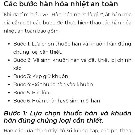
Các bước hàn hóa nhiệt an toàn
Khi đã tìm hiểu về "Hàn hóa nhiệt là gì?", ắt hẳn độc
giả cần biết các bước để thực hiện thao tác hàn hóa
nhiệt an toàn bao gồm:
Bước 1: Lựa chọn thuốc hàn và khuôn hàn đúng
chủng loại cần thiết.
Bước 2: Vệ sinh khuôn hàn và đặt thiết bị chính
xác
Bước 3: Kẹp giữ khuôn
Bước 4: Đổ thuốc hàn vào khuôn
Bước 5: Bắt lửa
Bước 6: Hoàn thành, vệ sinh mối hàn
Bước 1: Lựa chọn thuốc hàn và khuôn
hàn đúng chủng loại cần thiết
.
Bạn cần lựa chọn đầy đủ số lượng cáp, cọc phi theo