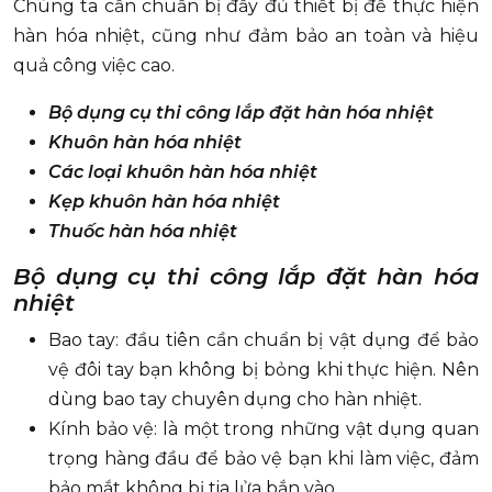
Chúng ta cần chuẩn bị đầy đủ thiết bị để thực hiện
hàn hóa nhiệt, cũng như đảm bảo an toàn và hiệu
quả công việc cao.
Bộ dụng cụ thi công lắp đặt hàn hóa nhiệt
Khuôn hàn hóa nhiệt
Các loại khuôn hàn hóa nhiệt
Kẹp khuôn hàn hóa nhiệt
Thuốc hàn hóa nhiệt
Bộ dụng cụ thi công lắp đặt hàn hóa
nhiệt
Bao tay: đầu tiên cần chuẩn bị vật dụng để bảo
vệ đôi tay bạn không bị bỏng khi thực hiện. Nên
dùng bao tay chuyên dụng cho hàn nhiệt.
Kính bảo vệ: là một trong những vật dụng quan
trọng hàng đầu để bảo vệ bạn khi làm việc, đảm
bảo mắt không bị tia lửa bắn vào.