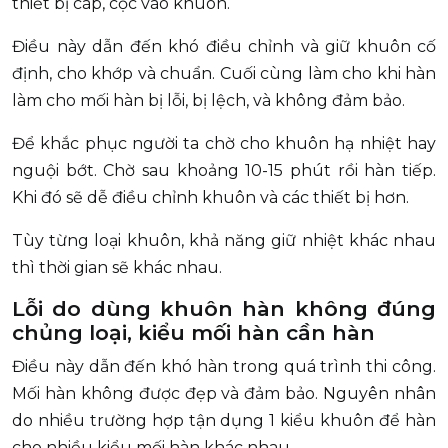
thiết bị cáp, cọc vào khuôn.
Điều này dẫn đến khó điều chỉnh và giữ khuôn cố
định, cho khớp và chuẩn. Cuối cùng làm cho khi hàn
làm cho mối hàn bị lỗi, bị lệch, và không đảm bảo.
Để khắc phục người ta chờ cho khuôn hạ nhiệt hay
nguội bớt. Chờ sau khoảng 10-15 phút rồi hàn tiếp.
Khi đó sẽ dễ điều chỉnh khuôn và các thiết bị hơn.
Tùy từng loại khuôn, khả năng giữ nhiệt khác nhau
thì thời gian sẽ khác nhau.
Lỗi do dùng khuôn hàn không đúng
chủng loại, kiểu mối hàn cần hàn
Điều này dẫn đến khó hàn trong quá trình thi công.
Mối hàn không được đẹp và đảm bảo. Nguyên nhân
do nhiều trường hợp tận dụng 1 kiểu khuôn để hàn
cho nhiều kiểu mối hàn khác nhau.