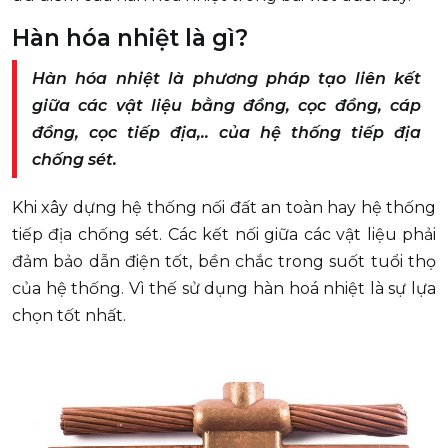
Hàn hóa nhiệt là gì?
Hàn hóa nhiệt là phương pháp tạo liên kết
giữa các vật liệu bằng đồng, cọc đồng, cáp
đồng, cọc tiếp địa,.. của hệ thống tiếp địa
chống sét.
Khi xây dựng hệ thống nối đất an toàn hay hệ thống
tiếp địa chống sét. Các kết nối giữa các vật liệu phải
đảm bảo dẫn điện tốt, bền chắc trong suốt tuổi thọ
của hệ thống. Vì thế sử dụng hàn hoá nhiệt là sự lựa
chọn tốt nhất.