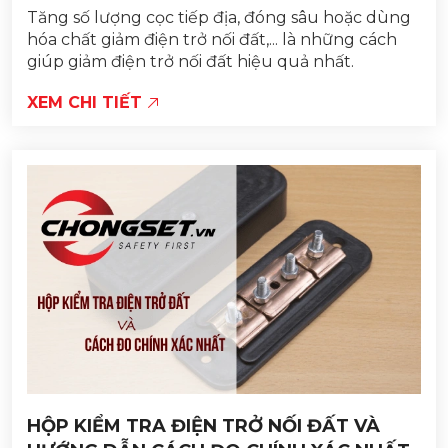
Tăng số lượng cọc tiếp địa, đóng sâu hoặc dùng
hóa chất giảm điện trở nối đất,... là những cách
giúp giảm điện trở nối đất hiệu quả nhất.
XEM CHI TIẾT
HỘP KIỂM TRA ĐIỆN TRỞ NỐI ĐẤT VÀ