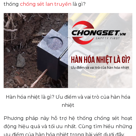
thống
chống sét lan truyền
là gì?
Hàn hóa nhiệt là gì? Ưu điểm và vai trò của hàn hóa
nhiệt
Phương pháp này hỗ trợ hệ thống chống sét hoạt
động hiệu quả và tối ưu nhất. Cùng tìm hiểu những
ưu điểm của hàn hóa nhiệt trong bài viết dưới đây.