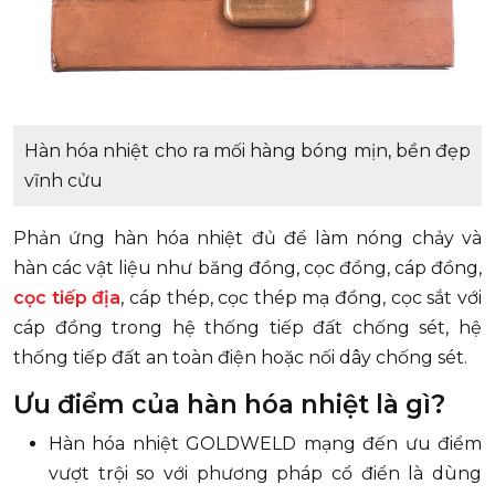
Hàn hóa nhiệt cho ra mối hàng bóng mịn, bền đẹp
vĩnh cửu
Phản ứng hàn hóa nhiệt đủ để làm nóng chảy và
hàn các vật liệu như băng đồng, cọc đồng, cáp đồng,
cọc tiếp địa
, cáp thép, cọc thép mạ đồng, cọc sắt với
cáp đồng trong hệ thống tiếp đất chống sét, hệ
thống tiếp đất an toàn điện hoặc nối dây chống sét.
Ưu điểm của hàn hóa nhiệt là gì?
Hàn hóa nhiệt GOLDWELD mạng đến ưu điểm
vượt trội so với phương pháp cổ điển là dùng