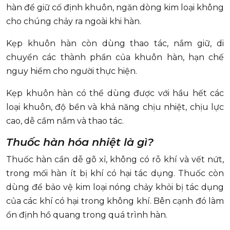
hàn để giữ cố định khuôn, ngăn dòng kim loại không
cho chúng chảy ra ngoài khi hàn.
Kẹp khuôn hàn còn dùng thao tác, nắm giữ, di
chuyển các thành phần của khuôn hàn, hạn chế
nguy hiểm cho người thực hiện.
Kẹp khuôn hàn có thể dùng được với hầu hết các
loại khuôn, độ bền và khả năng chịu nhiệt, chịu lực
cao, dễ cầm nắm và thao tác.
Thuốc hàn hóa nhiệt là gì?
Thuốc hàn cần dễ gõ xỉ, không có rỗ khí và vết nứt,
trong mối hàn ít bị khí có hại tác dụng. Thuốc còn
dùng để bảo vệ kim loại nóng chảy khỏi bị tác dụng
của các khí có hại trong không khí. Bên cạnh đó làm
ổn định hồ quang trong quá trình hàn.