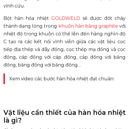
vĩnh cửu.
Bột hàn hóa nhiệt
GOLDWELD
sẽ được đốt cháy
thành dạng lỏng trong
khuôn hàn bằng graphite
với
nhiệt độ trong khuôn có thể lên đến hàng nghìn độ
C tạo ra các kết nối vĩnh viễn giữa các vật liệu cọc
tiếp địa thép và dây đồng, cọc thép mạ đồng và cọc
đồng, cáp đồng với cáp đồng, cáp đồng với băng
đồng, băng đồng với băng đồng…
Xem video các bước hàn hóa nhiệt đạt chuẩn:
Vật liệu cần thiết của hàn hóa nhiệt
là gì?