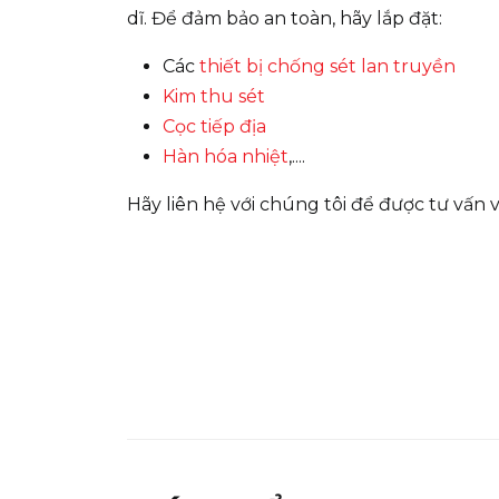
dĩ. Để đảm bảo an toàn, hãy lắp đặt:
Các
thiết bị chống sét lan truyền
Kim thu sét
Cọc tiếp địa
Hàn hóa nhiệt
,....
Hãy liên hệ với chúng tôi để được tư vấn 