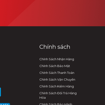
Chính sách
Chính Sách Nhận Hàng
Chính Sách Bảo Mật
Chính Sách Thanh Toán
Chính Sách Vận Chuyển
Chính Sách Kiểm Hàng
Chính Sách Đổi Trả Hàng
Hóa
Chính Sách Bảo Hành