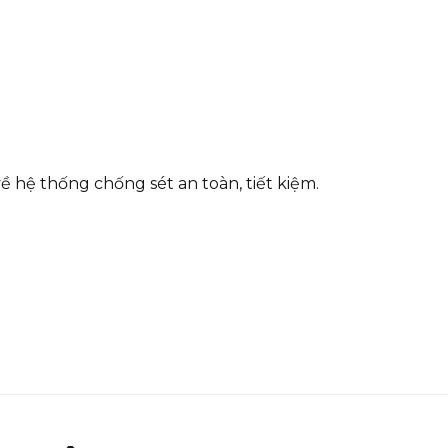
về hệ thống chống sét an toàn, tiết kiệm.