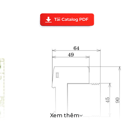
Xem thêm