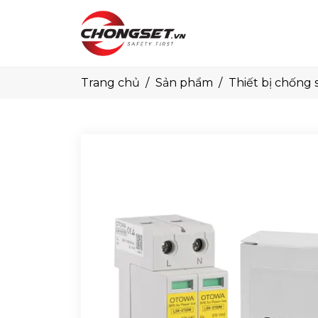
Trang chủ
Sản phẩm
Thiết bị chống 