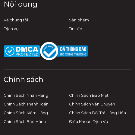
Nội dung
Về chúng tôi
Sản phẩm
Dịch vụ
Tin tức
Chính sách
Chính Sách Nhận Hàng
Chính Sách Bảo Mật
Chính Sách Thanh Toán
Chính Sách Vận Chuyển
Chính Sách Kiểm Hàng
Chính Sách Đổi Trả Hàng Hóa
Chính Sách Bảo Hành
Điều Khoản Dịch Vụ