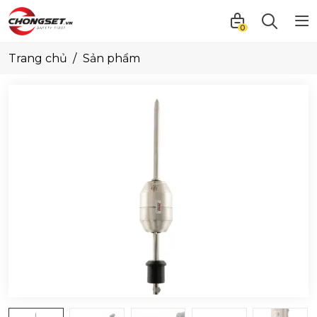
0
Trang chủ
Sản phẩm