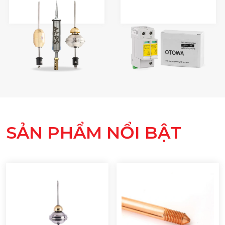
SẢN PHẨM NỔI BẬT