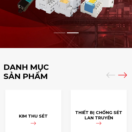
DANH MỤC
SẢN PHẨM
THIẾT BỊ CHỐNG SÉT
KIM THU SÉT
LAN TRUYỀN