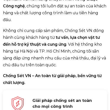
Công nghệ
, chúng tôi luôn đặt sự an toàn của khách
hàng và chất lượng công trình làm ưu tiên hàng
đầu.
Không chỉ cung cấp sản phẩm, Chống Sét VN đồng
hành cùng khách hàng từ
tư vấn, lựa chọn vật tư
đến hỗ trợ kỹ thuật và cung ứng
. Với hệ thống kho
hàng tại Hà Nội và TP. Hồ Chí Minh, chúng tôi sẵn
sàng đáp ứng nhanh nhu cầu của nhà thầu, đại lý và
chủ đầu tư trên toàn quốc.
Chống Sét VN – An toàn từ giải pháp, bền vững từ
chất lượng.
Giải pháp chống sét an toàn
cho mọi công trình