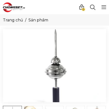
0
Trang chủ
Sản phẩm