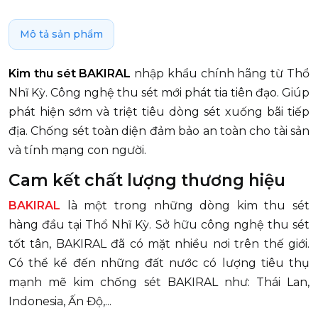
Mô tả sản phẩm
Kim thu sét BAKIRAL
nhập khẩu chính hãng từ Thổ
Nhĩ Kỳ. Công nghệ thu sét mới phát tia tiên đạo. Giúp
phát hiện sớm và triệt tiêu dòng sét xuống bãi tiếp
địa. Chống sét toàn diện đảm bảo an toàn cho tài sản
và tính mạng con người.
Cam kết chất lượng thương hiệu
BAKIRAL
là một trong những dòng kim thu sét
hàng đầu tại Thổ Nhĩ Kỳ. Sở hữu công nghệ thu sét
tốt tân, BAKIRAL đã có mặt nhiều nơi trên thế giới.
Có thể kể đến những đất nước có lượng tiêu thụ
mạnh mẽ kim chống sét BAKIRAL như: Thái Lan,
Indonesia, Ấn Độ,...