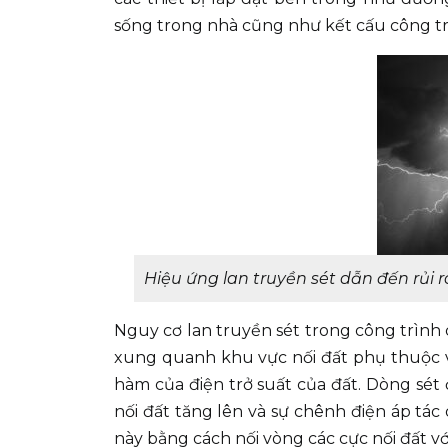
sống trong nhà cũng như kết cấu công tr
Hiệu ứng lan truyền sét dẫn đến rủi 
Nguy cơ lan truyền sét trong công trình
xung quanh khu vực nối đất phụ thuộc và
hàm của điện trở suất của đất.
Dòng sét 
nối đất tăng lên và sự chênh điện áp tác
này bằng cách nối vòng các cực nối đất vớ