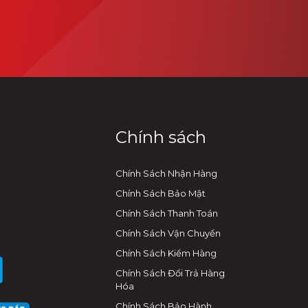
Chính sách
Chính Sách Nhận Hàng
Chính Sách Bảo Mật
Chính Sách Thanh Toán
Chính Sách Vận Chuyển
Chính Sách Kiểm Hàng
Chính Sách Đổi Trả Hàng
Hóa
Chính Sách Bảo Hành