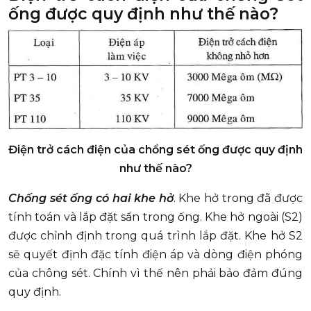
ống được quy định như thế nào?
Điện trở cách điện của chổng sét ống được quy định
như thế nào?
Chống sét ống có hai khe hở
. Khe hở trong đã được
tính toán và lắp đặt sẩn trong ống. Khe hở ngoài (S2)
được chỉnh định trong quá trình lắp đặt. Khe hở S2
sẽ quyết định đặc tính điện áp và dòng điện phóng
của chông sét. Chính vì thế nên phải bảo đảm đúng
quy định.