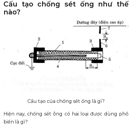
Cấu tạo chống sét ống như thế
nào?
Cấu tạo của chống sét ống là gì?
Hiện nay, chống sét ông có hai loại được dùng phổ
biến là gì?