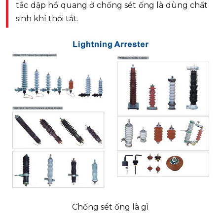
tắc dập hồ quang ở chống sét ống là dùng chất
sinh khí thổi tắt.
Chống sét ống là gì